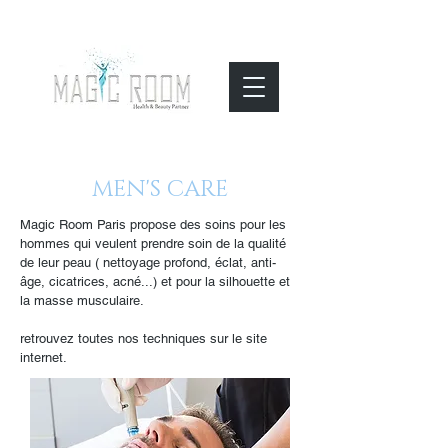
MEN'S CARE
Magic Room Paris propose des soins pour les
hommes qui veulent prendre soin de la qualité
de leur peau ( nettoyage profond, éclat, anti-
âge, cicatrices, acné...) et pour la silhouette et
la masse musculaire.
retrouvez toutes nos techniques sur le site
internet.